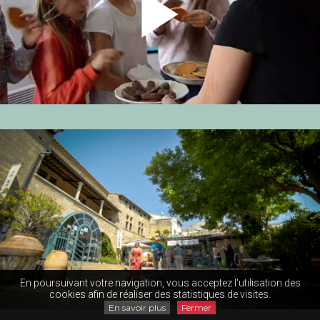
En poursuivant votre navigation, vous acceptez l'utilisation des
cookies afin de réaliser des statistiques de visites.
En savoir plus
Fermer