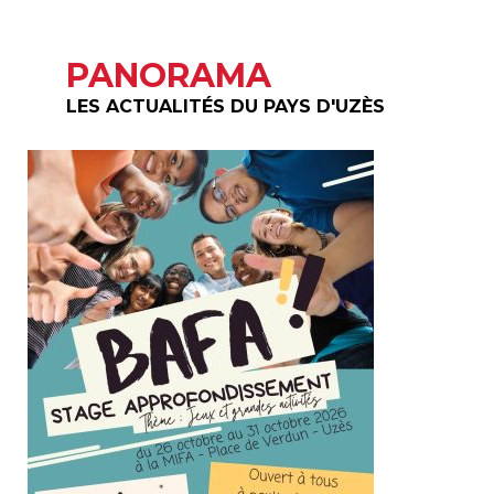
PANORAMA
LES ACTUALITÉS DU PAYS D'UZÈS