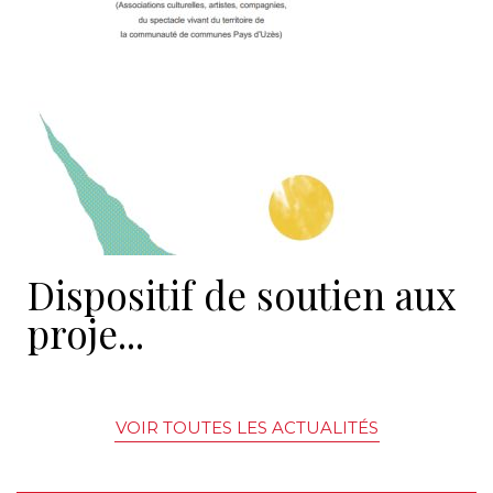
Dispositif de soutien aux
proje...
VOIR TOUTES LES ACTUALITÉS