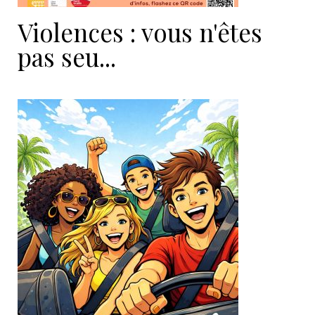
Violences : vous n'êtes
pas seu...