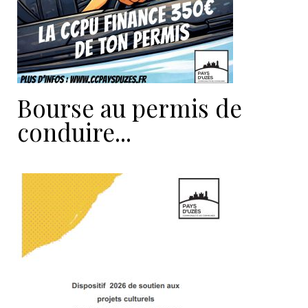
Bourse au permis de
conduire...