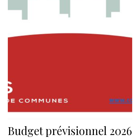
Budget prévisionnel 2026