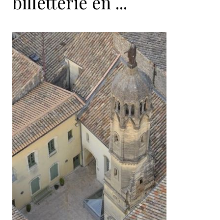
billetterie en ...