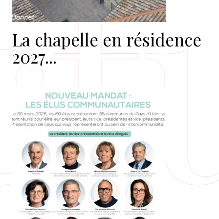
La chapelle en résidence
2027...