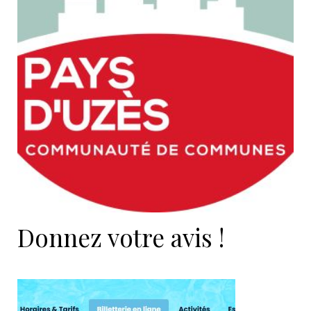
Donnez votre avis !