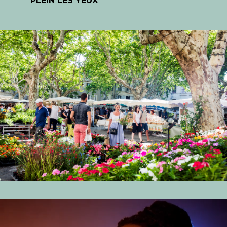
PLEIN LES YEUX