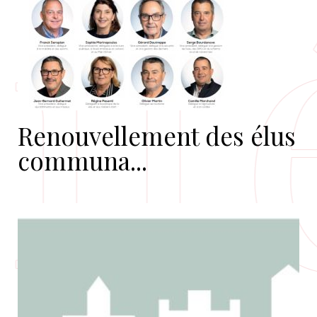
Renouvellement des élus
communa...