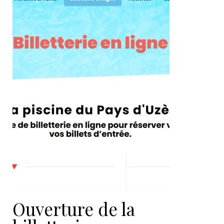
Ouverture de la