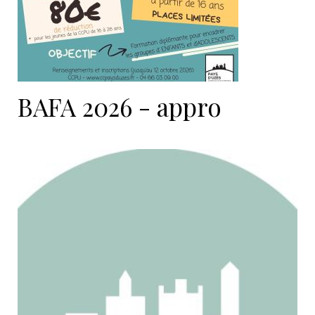
BAFA 2026 - appro