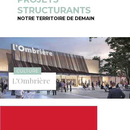
STRUCTURANTS
NOTRE TERRITOIRE DE DEMAIN
CULTURE
L’Ombrière